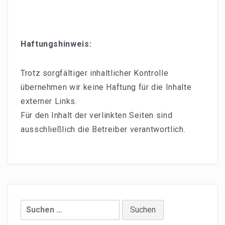
Haftungshinweis:
Trotz sorgfältiger inhaltlicher Kontrolle
übernehmen wir keine Haftung für die Inhalte
externer Links.
Für den Inhalt der verlinkten Seiten sind
ausschließlich die Betreiber verantwortlich.
Suchen
nach: