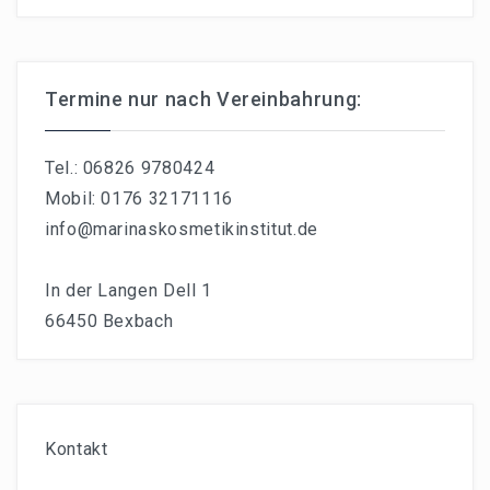
Termine nur nach Vereinbahrung:
Tel.: 06826 9780424
Mobil: 0176 32171116
info@marinaskosmetikinstitut.de
In der Langen Dell 1
66450 Bexbach
Kontakt