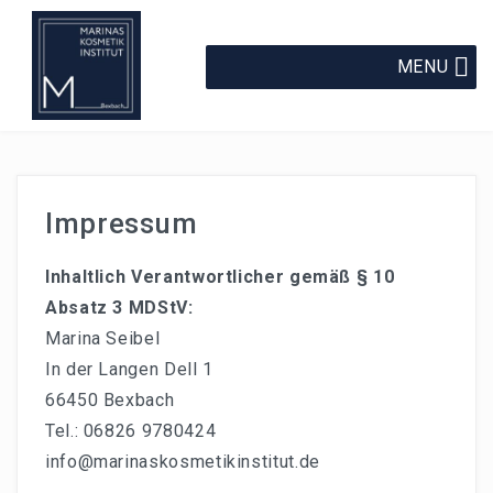
MENU
Impressum
Inhaltlich Verantwortlicher gemäß § 10
Absatz 3 MDStV:
Marina Seibel
In der Langen Dell 1
66450 Bexbach
Tel.: 06826 9780424
info@marinaskosmetikinstitut.de